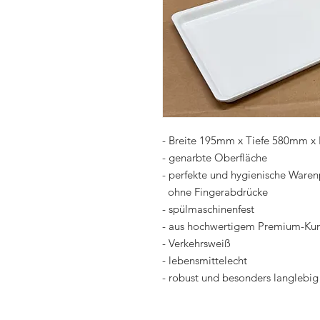
- Breite 195mm x Tiefe 580mm 
- genarbte Oberfläche
- perfekte und hygienische Waren
ohne Fingerabdrücke
- spülmaschinenfest
- aus hochwertigem Premium-Kuns
- Verkehrsweiß
- lebensmittelecht
- robust und besonders langlebig