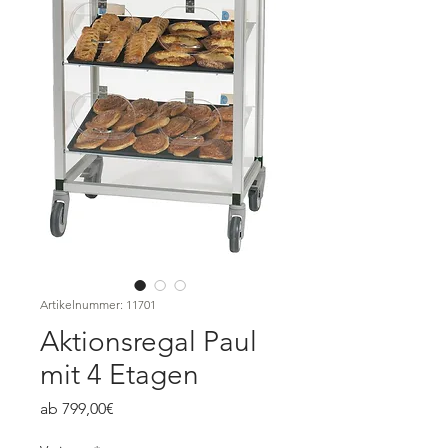
Artikelnummer: 11701
Aktionsregal Paul
mit 4 Etagen
Sale-
ab
799,00€
Preis