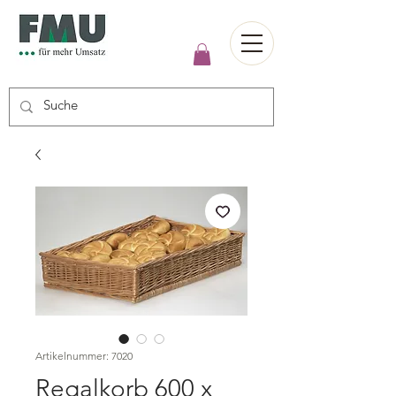
Artikelnummer: 7020
Regalkorb 600 x