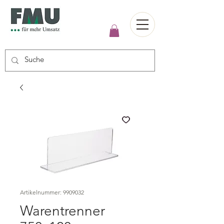
Artikelnummer: 9909032
Warentrenner