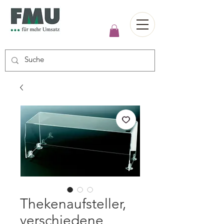
Thekenaufsteller,
verschiedene