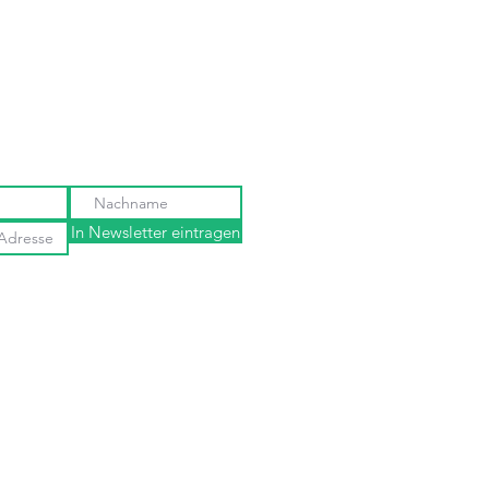
In Newsletter eintragen