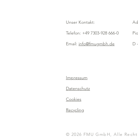
Unser Kontakt:
Ad
Telefon: +49 7303-928 666-0
Pi
Email:
info@fmugmbh.de
D -
Impressum
Datenschutz
Cookies
Recycling
© 2026 FMU GmbH, Alle Recht