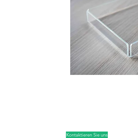
Kontaktieren Sie uns