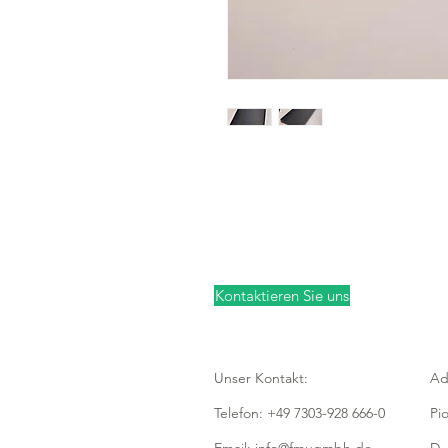
Kontaktieren Sie uns
Unser Kontakt:
Ad
Telefon: +49 7303-928 666-0
Pi