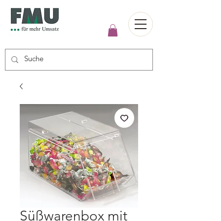
Süßwarenbox mit