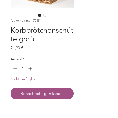
Artikelnummer: 7035
Korbbrötchenschüt
te groß
Preis
74,90 €
Anzahl
*
Nicht verfügbar
Benachrichtigen lassen