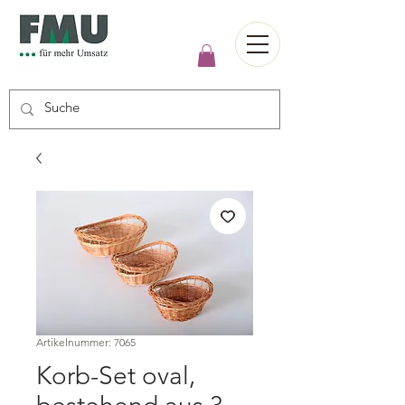
Artikelnummer: 7065
Korb-Set oval,