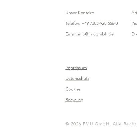
Unser Kontakt:
Ad
Telefon: +49 7303-928 666-0
Pi
Email:
info@fmugmbh.de
D -
Impressum
Datenschutz
Cookies
Recycling
© 2026 FMU GmbH, Alle Recht