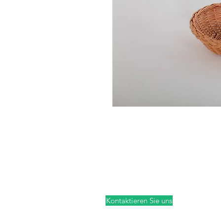
Kontaktieren Sie uns