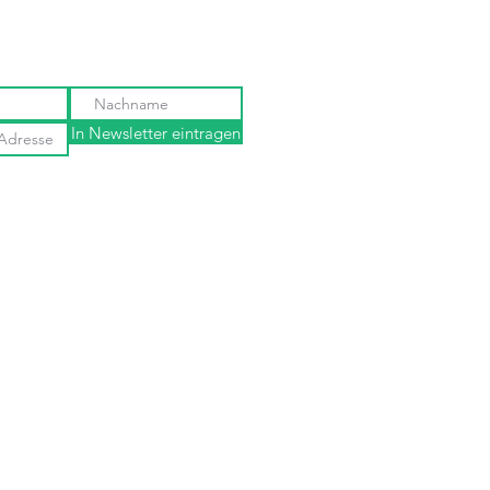
In Newsletter eintragen