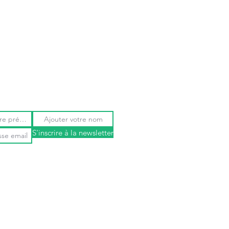
S'inscrire à la newsletter