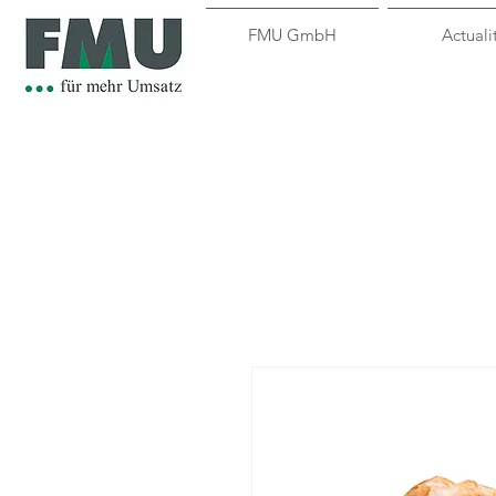
FMU GmbH
Actuali