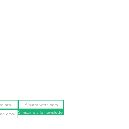
S'inscrire à la newsletter