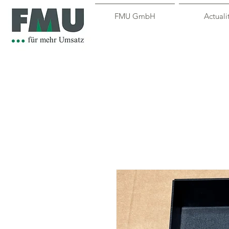
FMU GmbH
Actuali