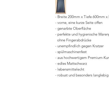
- Breite 200mm x Tiefe 600mm 
- vorne, eine kurze Seite offen
- genarbte Oberfläche
- perfekte und hygienische Waren
ohne Fingerabdrücke
- unempfindlich gegen Kratzer
- spülmaschinenfest
- aus hochwertigem Premium-Kuns
- edles Mattschwarz
- lebensmittelecht
- robust und besonders langlebig