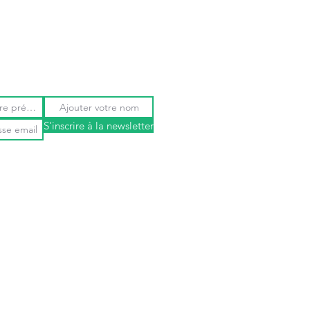
S'inscrire à la newsletter