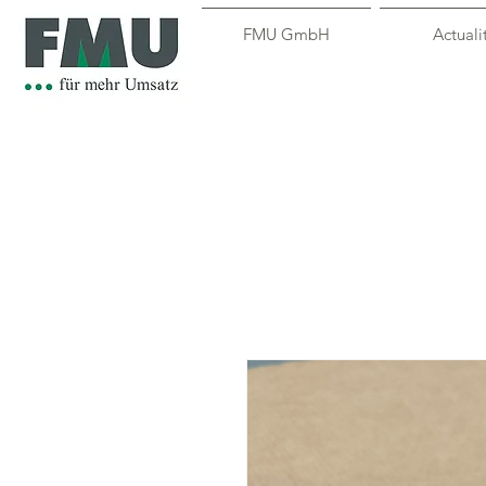
FMU GmbH
Actuali