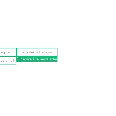
S'inscrire à la newsletter