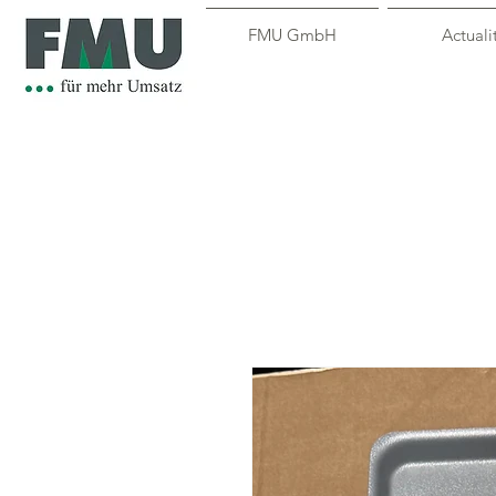
FMU GmbH
Actuali