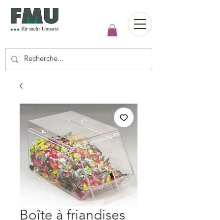
Boîte à friandises