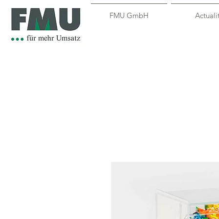
FMU GmbH
Actuali