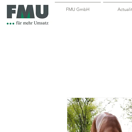
FMU GmbH
Actuali