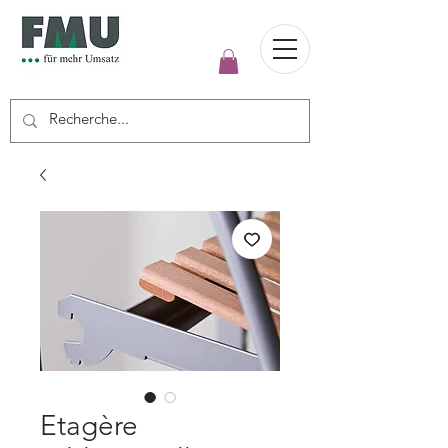
Etagère