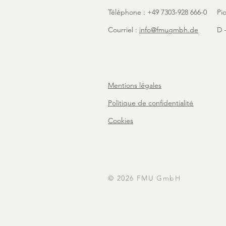
Téléphone : +49 7303-928 666-0
Pi
Courriel :
info@fmugmbh.de
D -
Mentions légales
Politique de confidentialité
Cookies
© 2026 FMU GmbH