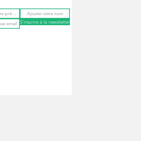
S'inscrire à la newsletter