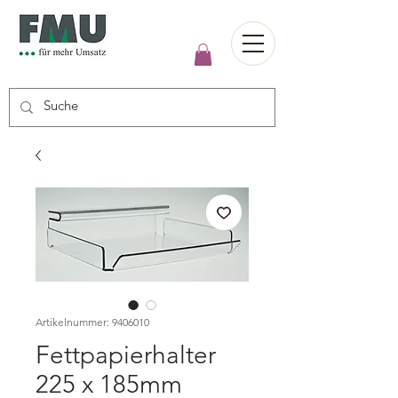
Artikelnummer: 9406010
Fettpapierhalter
225 x 185mm